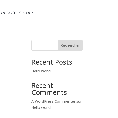
ontactez-nous
Rechercher
Recent Posts
Hello world!
Recent
Comments
A WordPress Commenter
sur
Hello world!