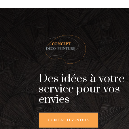
Des idées à votre
service pour vos
envies
CONTACTEZ-NOUS